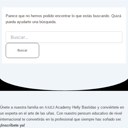
Parece que no hemos podido encontrar lo que estás buscando. Quizá
pueda ayudarte una búsqueda.
Únete a nuestra familia en 𝑁𝐴𝐼𝐿𝑆 Academy Helly Bastidas y conviértete en
un experta en el arte de las uñas. Con nuestro pensum educativo de nivel
internacional te convertirás en la profesional que siempre has soñado ser.
¡Inscríbete ya!