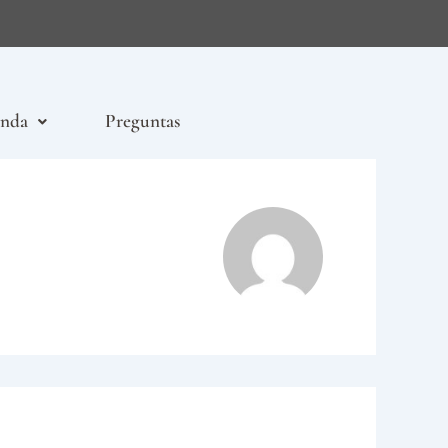
enda
Preguntas