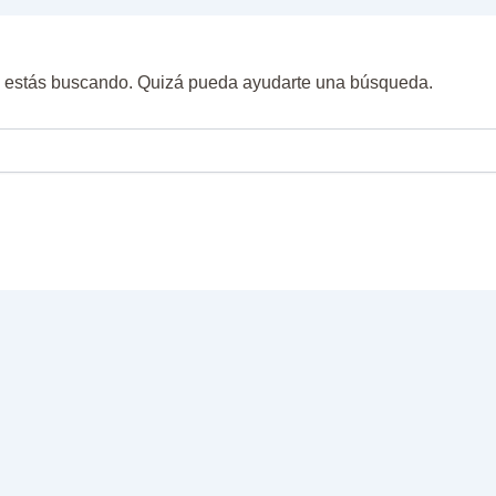
e estás buscando. Quizá pueda ayudarte una búsqueda.