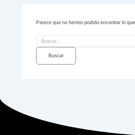
Parece que no hemos podido encontrar lo qu