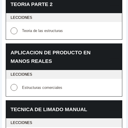
TEORIA PARTE 2
LECCIONES
Teoria de las estructuras
APLICACION DE PRODUCTO EN
MANOS REALES
LECCIONES
Estructuras comerciales
TECNICA DE LIMADO MANUAL
LECCIONES