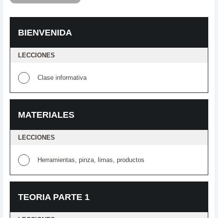
BIENVENIDA
LECCIONES
Clase informativa
MATERIALES
LECCIONES
Herramientas, pinza, limas, productos
TEORIA PARTE 1