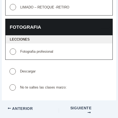
LIMADO – RETOQUE -RETIRO
FOTOGRAFIA
LECCIONES
Fotografia profesional
Descargar
No te saltes las clases marzo:
SIGUIENTE
ANTERIOR