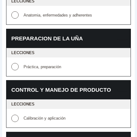
LECCIONES
Anatomia, enfermedades y adherentes
PREPARACION DE LA UÑA
LECCIONES
Práctica, preparación
CONTROL Y MANEJO DE PRODUCTO
LECCIONES
Calibración y aplicación