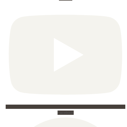
Facebook