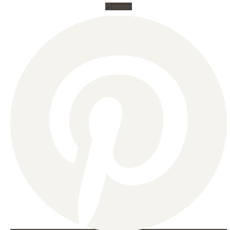
Pinterest