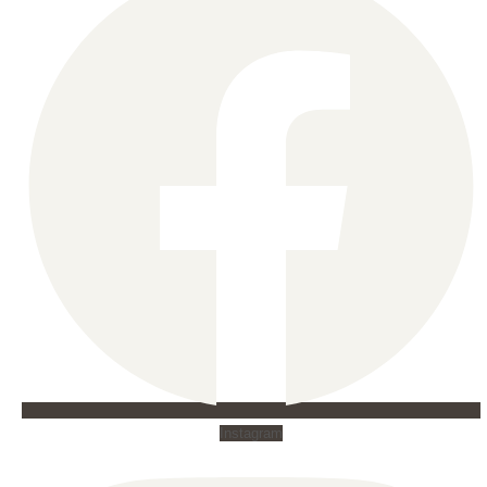
Instagram