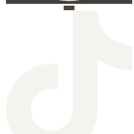
Tiktok