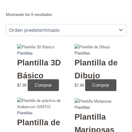
Mostrando los 6 resultados
Plantillas
Plantillas
Plantilla 3D
Plantilla de
Básico
Dibujo
Comprar
Comprar
$
7.99
$
7.99
Plantillas
Plantillas
Plantilla
Plantilla de
Mariposas