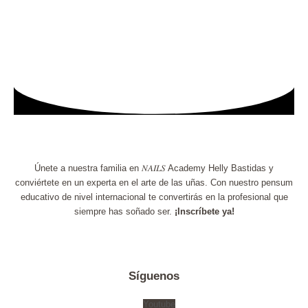
Únete a nuestra familia en 𝑁𝐴𝐼𝐿𝑆 Academy Helly Bastidas y
conviértete en un experta en el arte de las uñas. Con nuestro pensum
educativo de nivel internacional te convertirás en la profesional que
siempre has soñado ser.
¡Inscríbete ya!
Síguenos
Youtube