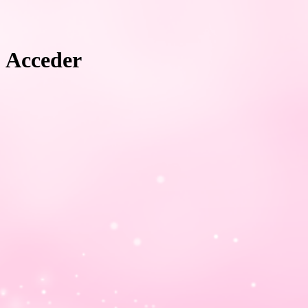
Acceder