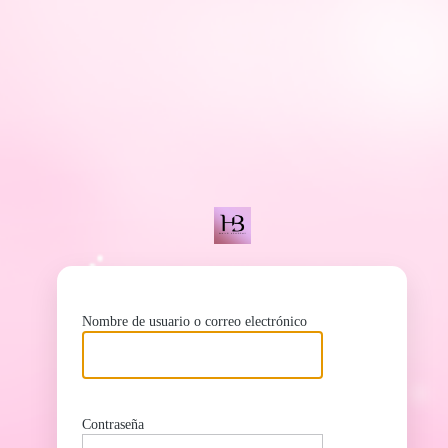
ht
Nombre de usuario o correo electrónico
Contraseña