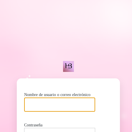
ht
Nombre de usuario o correo electrónico
Contraseña