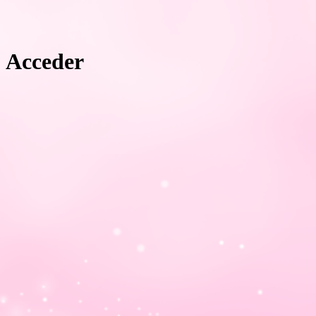
Acceder