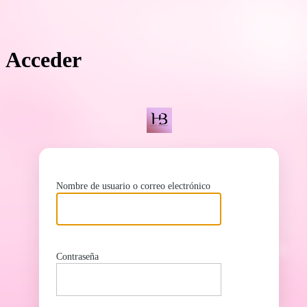
Acceder
ht
Nombre de usuario o correo electrónico
Contraseña