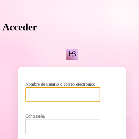
Acceder
ht
Nombre de usuario o correo electrónico
Contraseña