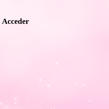
Acceder