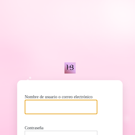
ht
Nombre de usuario o correo electrónico
Contraseña