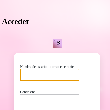
Acceder
ht
Nombre de usuario o correo electrónico
Contraseña