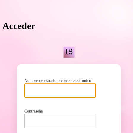
Acceder
ht
Nombre de usuario o correo electrónico
Contraseña