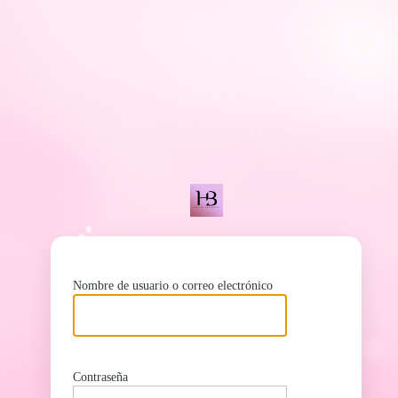
ht
Nombre de usuario o correo electrónico
Contraseña