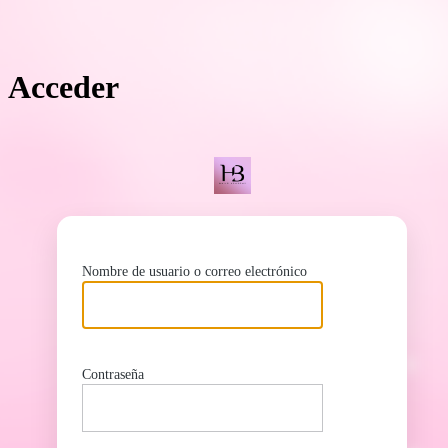
Acceder
ht
Nombre de usuario o correo electrónico
Contraseña