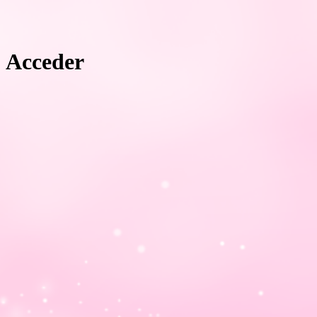
Acceder