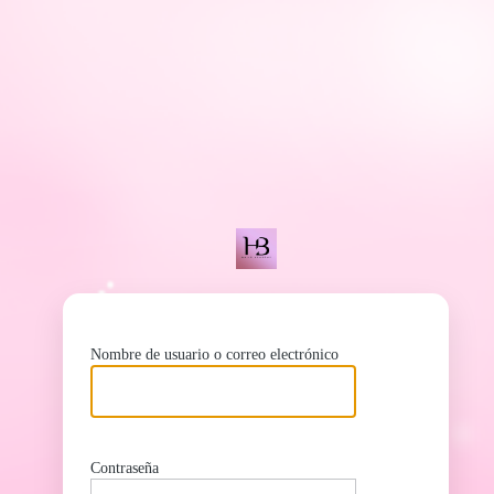
ht
Nombre de usuario o correo electrónico
Contraseña