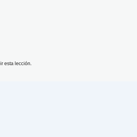
ir esta lección.