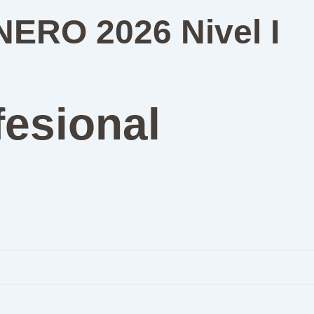
ENERO 2026 Nivel I
fesional