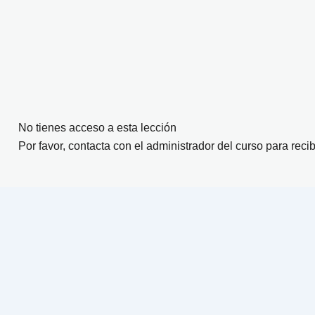
No tienes acceso a esta lección
Por favor, contacta con el administrador del curso para recib