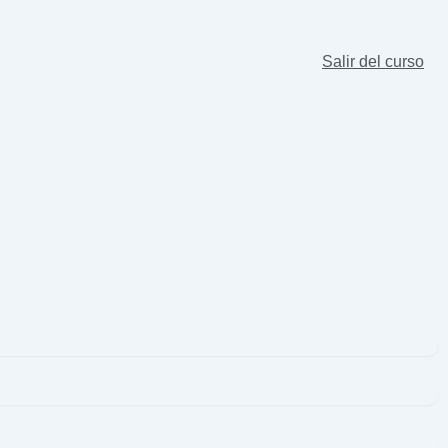
Salir del curso